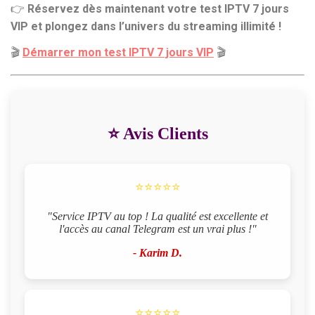
👉
Réservez dès maintenant votre test IPTV 7 jours
VIP et plongez dans l’univers du streaming illimité !
🎬
Démarrer mon test IPTV 7 jours VIP
🎬
⭐ Avis Clients
"Service IPTV au top ! La qualité est excellente et
l'accès au canal Telegram est un vrai plus !"
- Karim D.