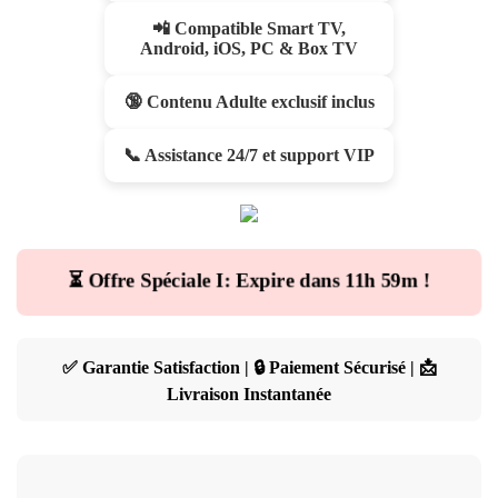
📲 Compatible Smart TV,
Android, iOS, PC & Box TV
🔞 Contenu Adulte exclusif inclus
📞 Assistance 24/7 et support VIP
⏳ Offre Spéciale I: Expire dans
11h 59m
!
✅ Garantie Satisfaction | 🔒 Paiement Sécurisé | 📩
Livraison Instantanée