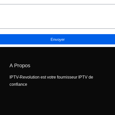
Envoyer
A Propos
IPTV-Revolution est votre fournisseur IPTV de
confiance