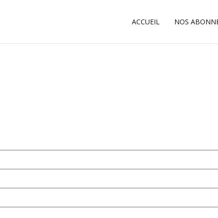
ACCUEIL
NOS ABONN