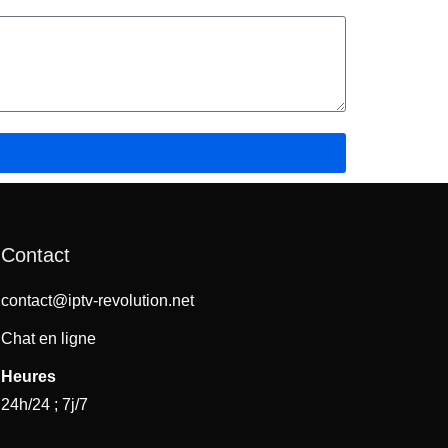
Contact
contact@iptv-revolution.net
Chat en ligne
Heures
24h/24 ; 7j/7