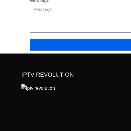
Message:
IPTV REVOLUTION