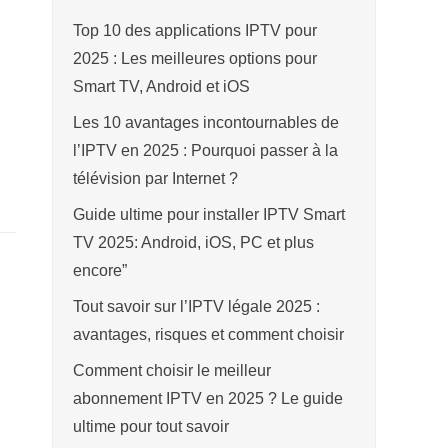
Top 10 des applications IPTV pour
2025 : Les meilleures options pour
Smart TV, Android et iOS
Les 10 avantages incontournables de
l’IPTV en 2025 : Pourquoi passer à la
télévision par Internet ?
Guide ultime pour installer IPTV Smart
TV 2025: Android, iOS, PC et plus
encore”
Tout savoir sur l’IPTV légale 2025 :
avantages, risques et comment choisir
Comment choisir le meilleur
abonnement IPTV en 2025 ? Le guide
ultime pour tout savoir