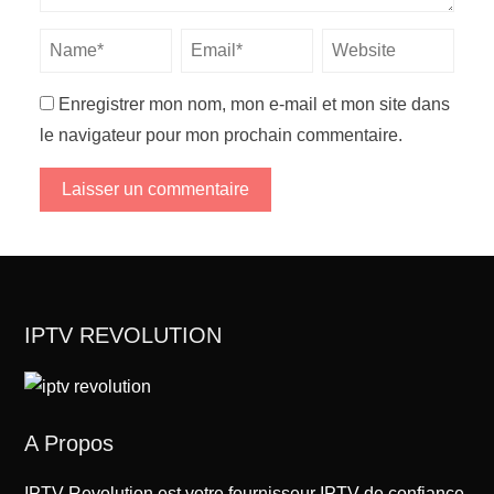
Enregistrer mon nom, mon e-mail et mon site dans
le navigateur pour mon prochain commentaire.
IPTV REVOLUTION
A Propos
IPTV-Revolution est votre fournisseur IPTV de confiance