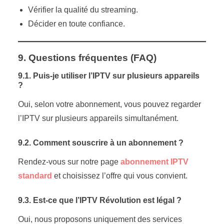
Vérifier la qualité du streaming.
Décider en toute confiance.
9. Questions fréquentes (FAQ)
9.1. Puis-je utiliser l’IPTV sur plusieurs appareils
?
Oui, selon votre abonnement, vous pouvez regarder
l’IPTV sur plusieurs appareils simultanément.
9.2. Comment souscrire à un abonnement ?
Rendez-vous sur notre page
abonnement IPTV
standard
et choisissez l’offre qui vous convient.
9.3. Est-ce que l’IPTV Révolution est légal ?
Oui, nous proposons uniquement des services