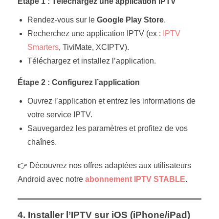
Étape 1 : Téléchargez une application IPTV
Rendez-vous sur le
Google Play Store
.
Recherchez une application IPTV (ex :
IPTV
Smarters
, TiviMate, XCIPTV).
Téléchargez et installez l’application.
Étape 2 : Configurez l’application
Ouvrez l’application et entrez les informations de
votre service IPTV.
Sauvegardez les paramètres et profitez de vos
chaînes.
👉 Découvrez nos offres adaptées aux utilisateurs
Android avec notre
abonnement IPTV STABLE
.
4. Installer l’IPTV sur iOS (iPhone/iPad)