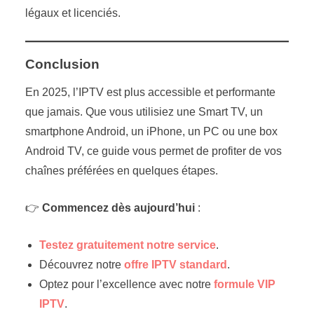
légaux et licenciés.
Conclusion
En 2025, l’IPTV est plus accessible et performante
que jamais. Que vous utilisiez une Smart TV, un
smartphone Android, un iPhone, un PC ou une box
Android TV, ce guide vous permet de profiter de vos
chaînes préférées en quelques étapes.
👉
Commencez dès aujourd’hui
:
Testez gratuitement notre service
.
Découvrez notre
offre IPTV standard
.
Optez pour l’excellence avec notre
formule VIP
IPTV
.