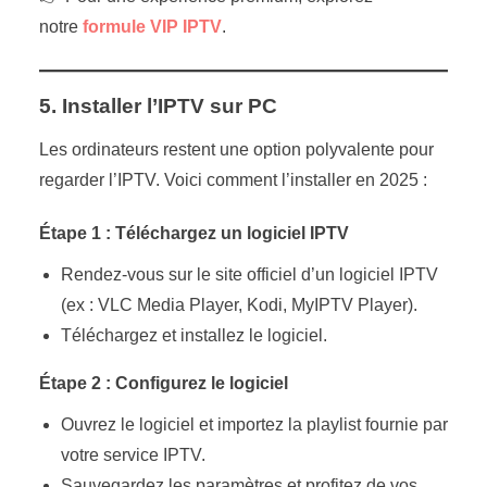
notre
formule VIP IPTV
.
5. Installer l’IPTV sur PC
Les ordinateurs restent une option polyvalente pour
regarder l’IPTV. Voici comment l’installer en 2025 :
Étape 1 : Téléchargez un logiciel IPTV
Rendez-vous sur le site officiel d’un logiciel IPTV
(ex : VLC Media Player, Kodi, MyIPTV Player).
Téléchargez et installez le logiciel.
Étape 2 : Configurez le logiciel
Ouvrez le logiciel et importez la playlist fournie par
votre service IPTV.
Sauvegardez les paramètres et profitez de vos