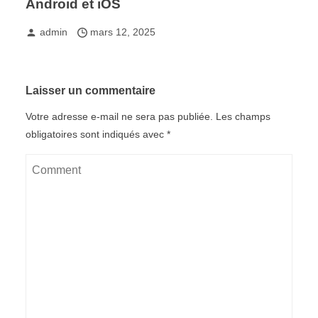
Android et iOS
admin
mars 12, 2025
Laisser un commentaire
Votre adresse e-mail ne sera pas publiée.
Les champs
obligatoires sont indiqués avec
*