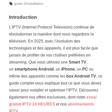
guide d'installation
Introduction
L’IPTV (Internet Protocol Television) continue de
révolutionner la manière dont nous regardons la
télévision. En 2025, avec l’évolution des
technologies et des appareils, il est plus facile que
jamais de profiter de vos chaînes préférées en
streaming. Que vous utilisiez une
Smart TV
,
un
smartphone Android
, un
iPhone
, un
PC
ou
même des appareils comme les
box Android TV
, ce
guide complet vous explique tout ce que vous devez
savoir pour installer et optimiser l’IPTV. Découvrez
également nos offres exclusives, dont notre
essai
gratuit IPTV 24 HEURES
et nos
abonnements
IPTV
.