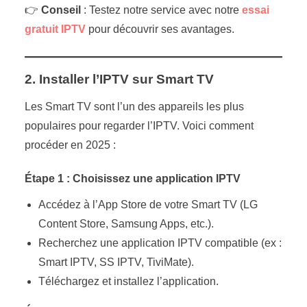
👉
Conseil
: Testez notre service avec notre
essai
gratuit IPTV
pour découvrir ses avantages.
2. Installer l’IPTV sur Smart TV
Les Smart TV sont l’un des appareils les plus
populaires pour regarder l’IPTV. Voici comment
procéder en 2025 :
Étape 1 : Choisissez une application IPTV
Accédez à l’App Store de votre Smart TV (LG
Content Store, Samsung Apps, etc.).
Recherchez une application IPTV compatible (ex :
Smart IPTV, SS IPTV, TiviMate).
Téléchargez et installez l’application.