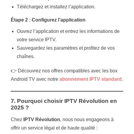
Téléchargez et installez l’application.
Étape 2 : Configurez l’application
Ouvrez l’application et entrez les informations de
votre service IPTV.
Sauvegardez les paramètres et profitez de vos
chaînes.
👉 Découvrez nos offres compatibles avec les box
Android TV avec notre
abonnement IPTV standard
.
7. Pourquoi choisir IPTV Révolution en
2025 ?
Chez
IPTV Révolution
, nous nous engageons à
offrir un service légal et de haute qualité :