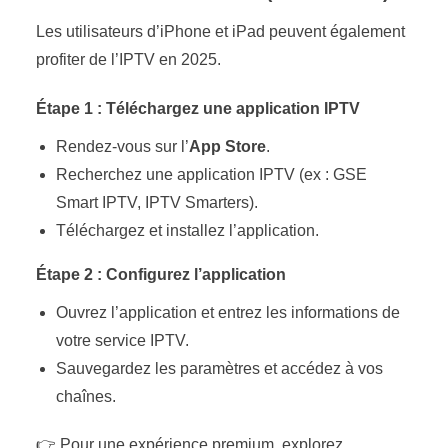
Les utilisateurs d’iPhone et iPad peuvent également
profiter de l’IPTV en 2025.
Étape 1 : Téléchargez une application IPTV
Rendez-vous sur l’
App Store
.
Recherchez une application IPTV (ex : GSE
Smart IPTV, IPTV Smarters).
Téléchargez et installez l’application.
Étape 2 : Configurez l’application
Ouvrez l’application et entrez les informations de
votre service IPTV.
Sauvegardez les paramètres et accédez à vos
chaînes.
👉 Pour une expérience premium, explorez