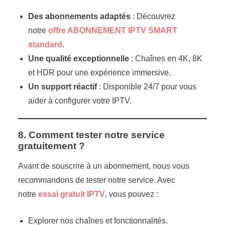
Des abonnements adaptés
: Découvrez
notre
offre ABONNEMENT IPTV SMART
standard
.
Une qualité exceptionnelle
: Chaînes en 4K, 8K
et HDR pour une expérience immersive.
Un support réactif
: Disponible 24/7 pour vous
aider à configurer votre IPTV.
8. Comment tester notre service
gratuitement ?
Avant de souscrire à un abonnement, nous vous
recommandons de tester notre service. Avec
notre
essai gratuit IPTV
, vous pouvez :
Explorer nos chaînes et fonctionnalités.