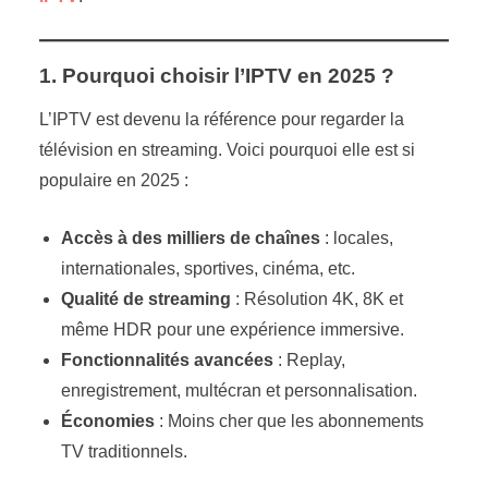
1. Pourquoi choisir l’IPTV en 2025 ?
L’IPTV est devenu la référence pour regarder la
télévision en streaming. Voici pourquoi elle est si
populaire en 2025 :
Accès à des milliers de chaînes
: locales,
internationales, sportives, cinéma, etc.
Qualité de streaming
: Résolution 4K, 8K et
même HDR pour une expérience immersive.
Fonctionnalités avancées
: Replay,
enregistrement, multécran et personnalisation.
Économies
: Moins cher que les abonnements
TV traditionnels.