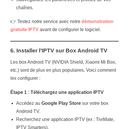
chaînes.
👉 Testez notre service avec notre
démonstration
gratuite IPTV
avant de configurer le logiciel.
6. Installer l’IPTV sur Box Android TV
Les box Android TV (NVIDIA Shield, Xiaomi Mi Box,
etc.) sont de plus en plus populaires. Voici comment
les configurer :
Étape 1 : Téléchargez une application IPTV
Accédez au
Google Play Store
sur votre box
Android TV.
Recherchez une application IPTV (ex : TiviMate,
IPTV Smarters).