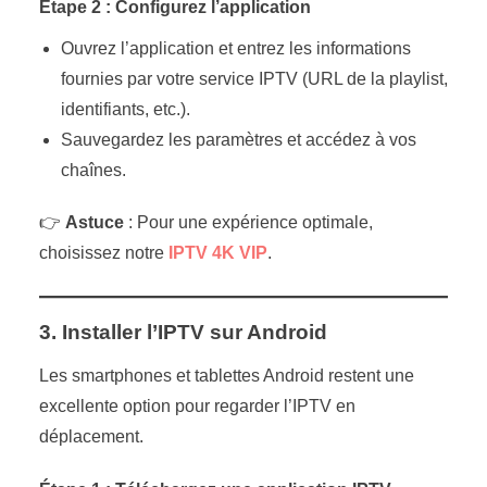
Étape 2 : Configurez l’application
Ouvrez l’application et entrez les informations
fournies par votre service IPTV (URL de la playlist,
identifiants, etc.).
Sauvegardez les paramètres et accédez à vos
chaînes.
👉
Astuce
: Pour une expérience optimale,
choisissez notre
IPTV 4K VIP
.
3. Installer l’IPTV sur Android
Les smartphones et tablettes Android restent une
excellente option pour regarder l’IPTV en
déplacement.