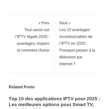
Prev
Next
Tout savoir sur
Les 10 avantages
l’IPTV légale 2025 :
incontournables de
avantages, risques
l’IPTV en 2025 :
et comment choisir
Pourquoi passer à la
télévision par
Internet ?
Related Posts
Top 10 des applications IPTV pour 2025 :
Les meilleures options pour Smart TV,